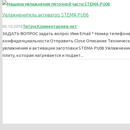
Увлажненитель активатор STEMA PU06
05.10.2016
Титрус
Комментариев нет
ЗАДАТЬ ВОПРОС задать вопрос Имя Email * Номер телефона 
конфиденциальности Отправить Close Описание Техническ
увлажнения и активации заготовки STEMA PU06 Увлажнен
плиту, которая нагревается и подает...