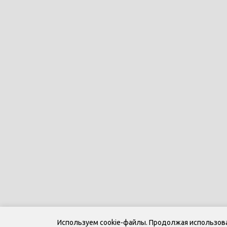
Используем cookie-файлы. Продолжая использоват