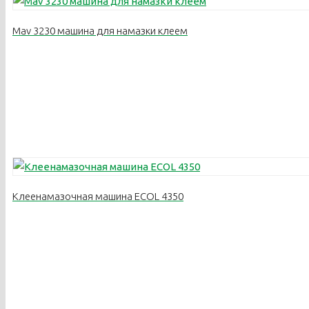
Mav 3230 машина для намазки клеем
Клеенамазочная машина ECOL 4350