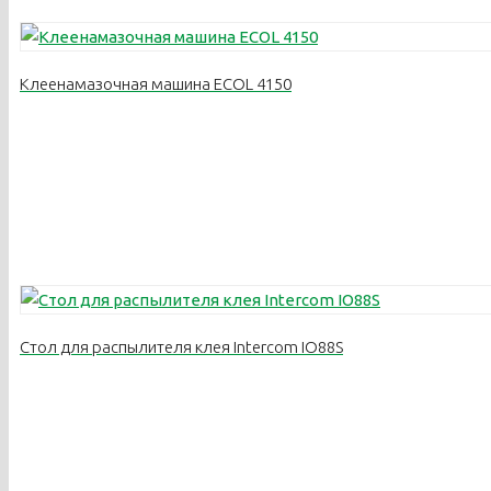
Клеенамазочная машина ECOL 4150
Стол для распылителя клея Intercom IO88S