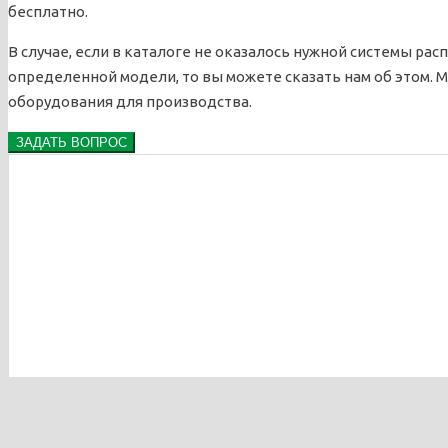
бесплатно.
В случае, если в каталоге не оказалось нужной системы ра
определенной модели, то вы можете сказать нам об этом. 
оборудования для производства.
ЗАДАТЬ ВОПРОС