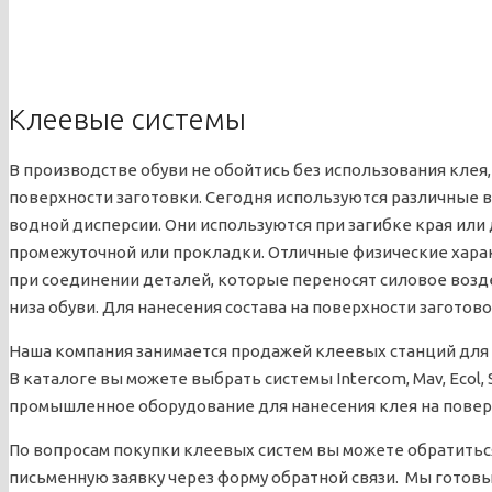
Клеевые системы
В производстве обуви не обойтись без использования клея
поверхности заготовки. Сегодня используются различные 
водной дисперсии. Они используются при загибке края или
промежуточной или прокладки. Отличные физические хара
при соединении деталей, которые переносят силовое возд
низа обуви. Для нанесения состава на поверхности заготов
Наша компания занимается продажей клеевых станций для 
В каталоге вы можете выбрать системы Intercom, Mav, Ecol
промышленное оборудование для нанесения клея на повер
По вопросам покупки клеевых систем вы можете обратиться
письменную заявку через форму обратной связи. Мы готов