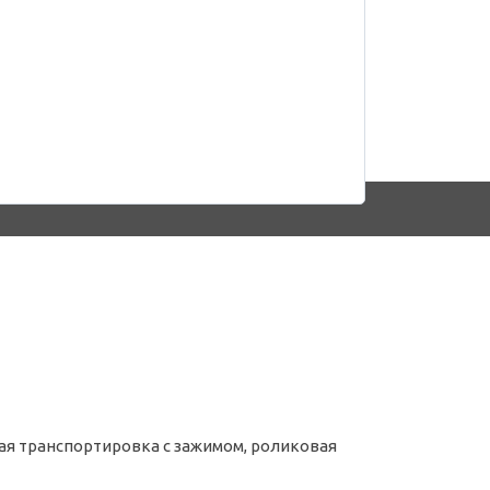
ая транспортировка с зажимом, роликовая