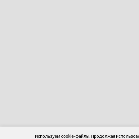
Используем cookie-файлы. Продолжая использоват