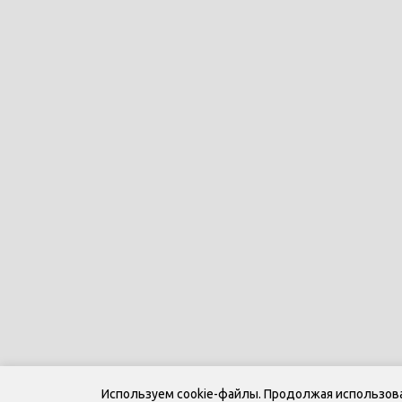
Используем cookie-файлы. Продолжая использоват