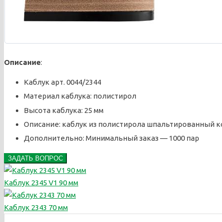
Описание
:
Каблук арт. 0044/2344
Материал каблука: полистирол
Высота каблука: 25 мм
Описание: каблук из полистирола шпальтированный к
Дополнительно: Минимальный заказ — 1000 пар
ЗАДАТЬ ВОПРОС
Каблук 2345 V1 90 мм
Каблук 2343 70 мм