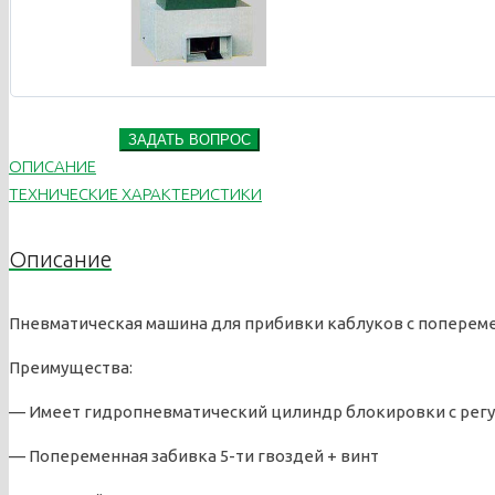
ЗАДАТЬ ВОПРОС
ОПИСАНИЕ
ТЕХНИЧЕСКИЕ ХАРАКТЕРИСТИКИ
Описание
Пневматическая машина для прибивки каблуков с поперемен
Преимущества:
— Имеет гидропневматический цилиндр блокировки с рег
— Попеременная забивка 5-ти гвоздей + винт