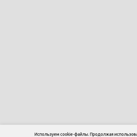
Используем cookie-файлы. Продолжая использоват