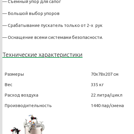
— Съемный упор для сапог
— Большой выбор упоров
— Срабатывание пускатель только от 2-х рук
— Оснащение всеми системами безопасности.
Технические характеристики
Размеры
70х78х207 см
Вес
335 кг
Расход воздуха
22 литра/цикл
Производительность
1440 пар/смена