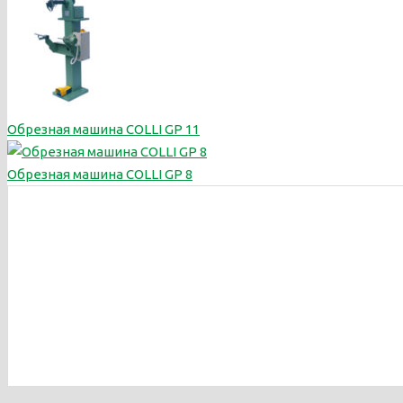
Обрезная машина COLLI GP 11
Обрезная машина COLLI GP 8