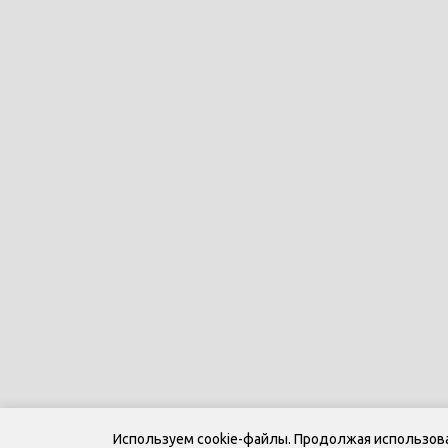
Используем cookie-файлы. Продолжая использоват