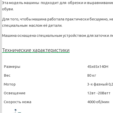
Эта модель машины подходит для обрезки и выравнивани
обуви.
Для того, чтобы машина работала практически бесшумно,
специальным маслом её детали.
Машина оснащена специальным устройством для заточки л
Технические характеристики
Размеры
45х65х140Н
Вес
80 кг
Мотор
3-х фазный 0,
Освещение
12вт -20Ватт
Скорость ножа
4000 об/мин