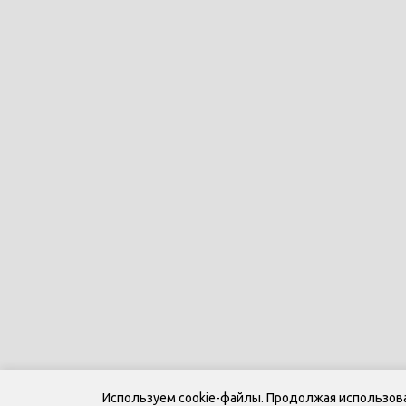
Используем cookie-файлы. Продолжая использоват