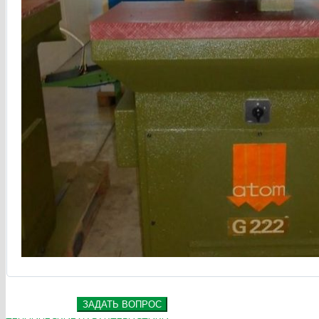
ЗАДАТЬ ВОПРОС