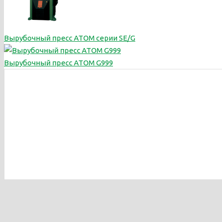
Вырубочный пресс ATOM серии SE/G
Вырубочный пресс ATOM G999