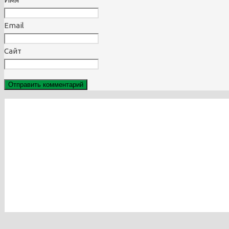
Email
Сайт