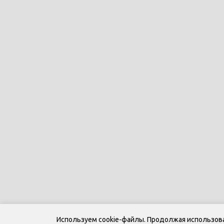
Используем cookie-файлы. Продолжая использоват