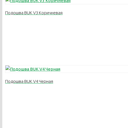
Подошва BUK V3 Коричневая
Подошва BUK V4 Черная