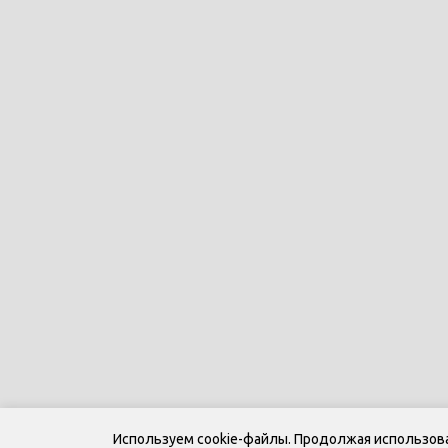
Используем cookie-файлы. Продолжая использоват