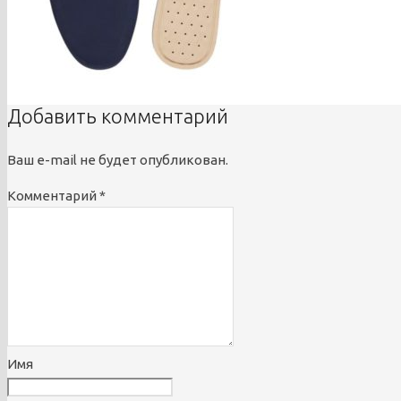
Добавить комментарий
Ваш e-mail не будет опубликован.
Комментарий
*
Имя