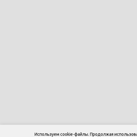
Используем cookie-файлы. Продолжая использоват