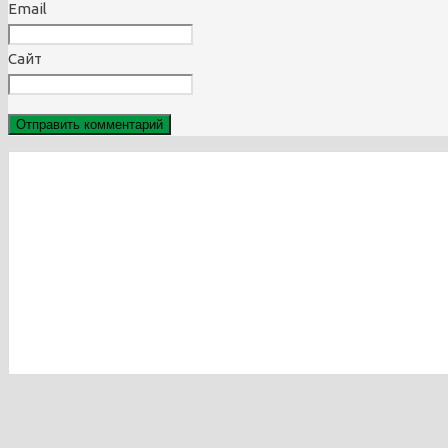
Email
Сайт