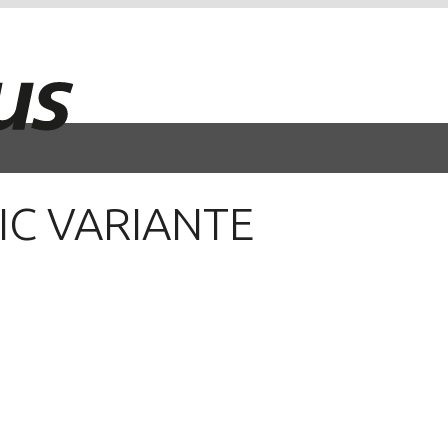
IC VARIANTE