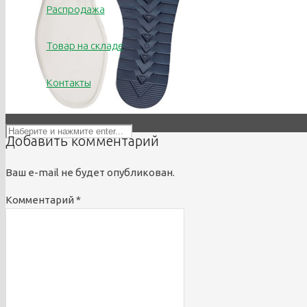
Распродажа
info@titrus.ru
Товар на складе
Контакты
Добавить комментарий
Ваш e-mail не будет опубликован.
Комментарий
*