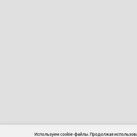
Используем cookie-файлы. Продолжая использоват