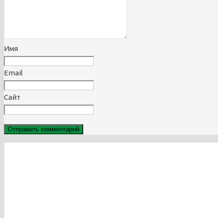
Имя
Email
Сайт