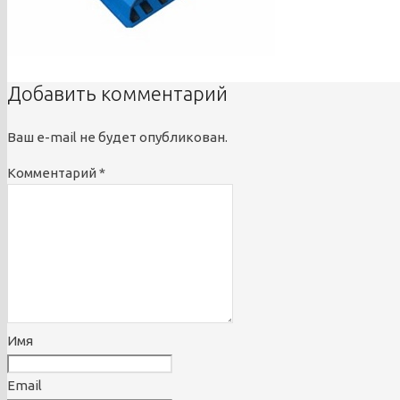
Добавить комментарий
Ваш e-mail не будет опубликован.
Комментарий
*
Имя
Email