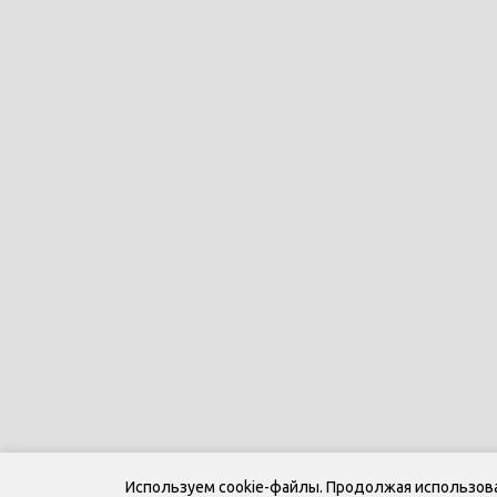
Используем cookie-файлы. Продолжая использоват