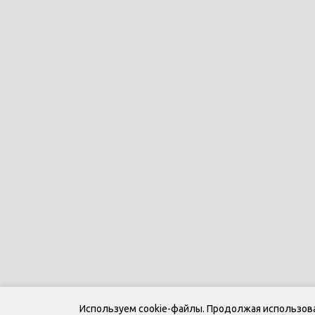
Используем cookie-файлы. Продолжая использоват