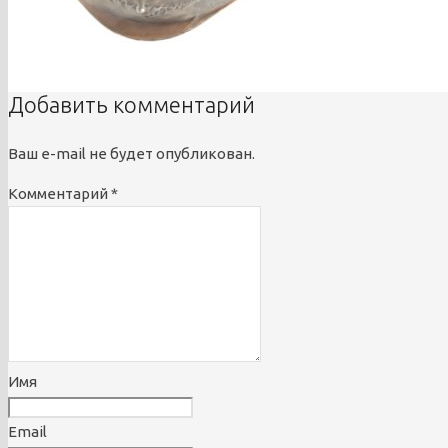
Добавить комментарий
Ваш e-mail не будет опубликован.
Комментарий
*
Имя
Email