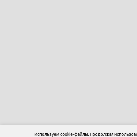
Используем cookie-файлы. Продолжая использоват