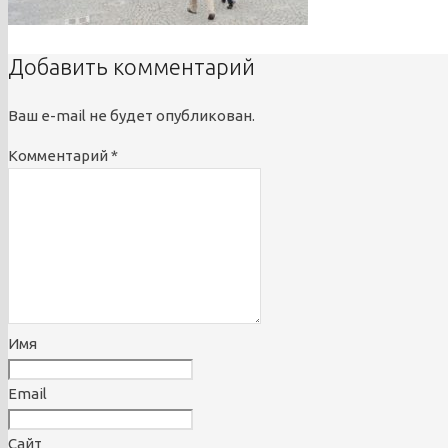
Добавить комментарий
Ваш e-mail не будет опубликован.
Комментарий
*
Имя
Email
Сайт